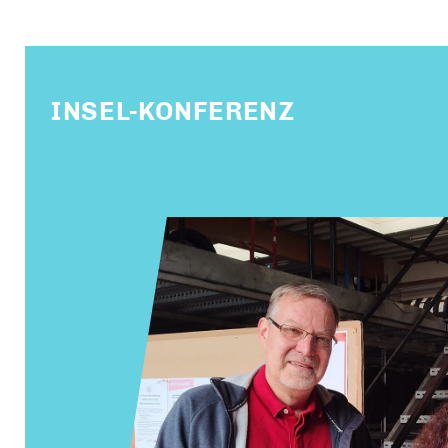
INSEL-KONFERENZ