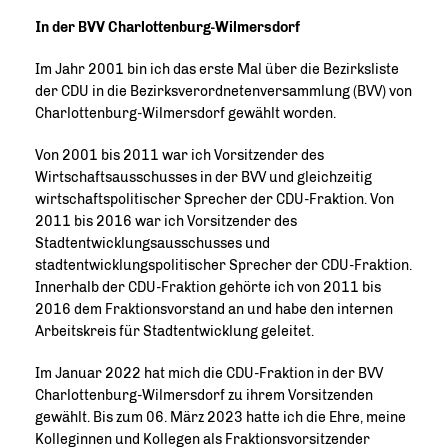
In der BVV Charlottenburg-Wilmersdorf
Im Jahr 2001 bin ich das erste Mal über die Bezirksliste
der CDU in die Bezirksverordnetenversammlung (BVV) von
Charlottenburg-Wilmersdorf gewählt worden.
Von 2001 bis 2011 war ich Vorsitzender des
Wirtschaftsausschusses in der BVV und gleichzeitig
wirtschaftspolitischer Sprecher der CDU-Fraktion. Von
2011 bis 2016 war ich Vorsitzender des
Stadtentwicklungsausschusses und
stadtentwicklungspolitischer Sprecher der CDU-Fraktion.
Innerhalb der CDU-Fraktion gehörte ich von 2011 bis
2016 dem Fraktionsvorstand an und habe den internen
Arbeitskreis für Stadtentwicklung geleitet.
Im Januar 2022 hat mich die CDU-Fraktion in der BVV
Charlottenburg-Wilmersdorf zu ihrem Vorsitzenden
gewählt. Bis zum 06. März 2023 hatte ich die Ehre, meine
Kolleginnen und Kollegen als Fraktionsvorsitzender