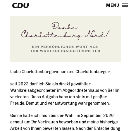
MENÜ
Liebe Charlottenburgerinnen und Charlottenburger,
seit 2023 darf ich Sie als direkt gewählter
Wahlkreisabgeordneter im Abgeordnetenhaus von Berlin
vertreten. Diese Aufgabe habe ich stets mit großer
Freude, Demut und Verantwortung wahrgenommen.
Gerne hätte ich mich bei der Wahl im September 2026
erneut um Ihr Vertrauen beworben und meine bisherige
Arbeit von Ihnen bewerten lassen. Nach der Entscheidung