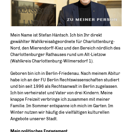
Mein Name ist Stefan Häntsch. Ich bin Ihr direkt
gewählter Wahlkreisabgeordnete für Charlottenburg-
Nord, den Mierendorff-Kiez und den Bereich nördlich des
Charlottenburger Rathauses rund um Alt-Lietzow
(Wahlkreis Charlottenburg-Wilmersdorf 1).
Geboren bin ich in Berlin-Friedenau. Nach meinem Abitur
habe ich an der FU Berlin Rechtswissenschaften studiert
und bin seit 1996 als Rechtsanwalt in Berlin zugelassen.
Ich bin verheiratet und Vater von drei Kindern. Meine
knappe Freizeit verbringe ich zusammen mit meiner
Familie. Im Sommer entspanne ich mich im Garten. Im
Winter nutzen wir häufig die vielfältigen kulturellen
Angebote unserer Stadt.
Mein politisches Engagement