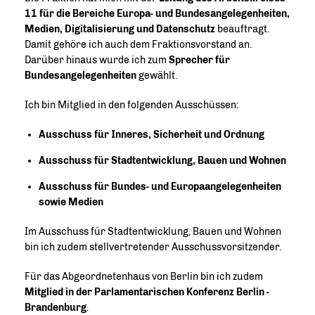
11 für die Bereiche Europa- und Bundesangelegenheiten,
Medien, Digitalisierung und Datenschutz
beauftragt.
Damit gehöre ich auch dem Fraktionsvorstand an.
Darüber hinaus wurde ich zum
Sprecher für
Bundesangelegenheiten
gewählt.
Ich bin Mitglied in den folgenden Ausschüssen:
Ausschuss für Inneres, Sicherheit und Ordnung
Ausschuss für Stadtentwicklung, Bauen und Wohnen
Ausschuss für Bundes- und Europaangelegenheiten
sowie Medien
Im Ausschuss für Stadtentwicklung, Bauen und Wohnen
bin ich zudem stellvertretender Ausschussvorsitzender.
Für das Abgeordnetenhaus von Berlin bin ich zudem
Mitglied in der Parlamentarischen Konferenz Berlin -
Brandenburg
.