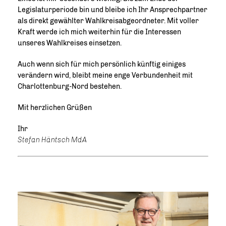
Legislaturperiode bin und bleibe ich Ihr Ansprechpartner
als direkt gewählter Wahlkreisabgeordneter. Mit voller
Kraft werde ich mich weiterhin für die Interessen
unseres Wahlkreises einsetzen.
Auch wenn sich für mich persönlich künftig einiges
verändern wird, bleibt meine enge Verbundenheit mit
Charlottenburg-Nord bestehen.
Mit herzlichen Grüßen
Ihr
Stefan Häntsch MdA