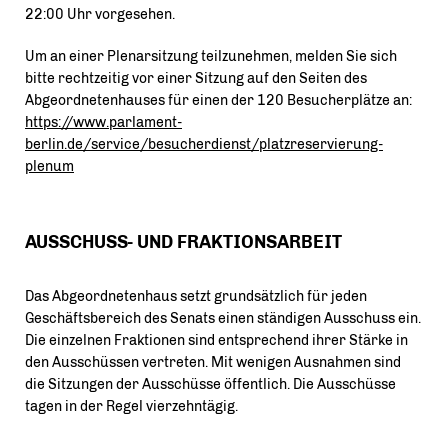
22:00 Uhr vorgesehen.
Um an einer Plenarsitzung teilzunehmen, melden Sie sich
bitte rechtzeitig vor einer Sitzung auf den Seiten des
Abgeordnetenhauses für einen der 120 Besucherplätze an:
https://www.parlament-
berlin.de/service/besucherdienst/platzreservierung-
plenum
AUSSCHUSS- UND FRAKTIONSARBEIT
Das Abgeordnetenhaus setzt grundsätzlich für jeden
Geschäftsbereich des Senats einen ständigen Ausschuss ein.
Die einzelnen Fraktionen sind entsprechend ihrer Stärke in
den Ausschüssen vertreten. Mit wenigen Ausnahmen sind
die Sitzungen der Ausschüsse öffentlich. Die Ausschüsse
tagen in der Regel vierzehntägig.