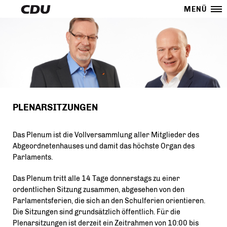
MENÜ
PLENARSITZUNGEN
Das Plenum ist die Vollversammlung aller Mitglieder des
Abgeordnetenhauses und damit das höchste Organ des
Parlaments.
Das Plenum tritt alle 14 Tage donnerstags zu einer
ordentlichen Sitzung zusammen, abgesehen von den
Parlamentsferien, die sich an den Schulferien orientieren.
Die Sitzungen sind grundsätzlich öffentlich. Für die
Plenarsitzungen ist derzeit ein Zeitrahmen von 10:00 bis