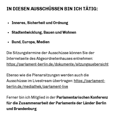
IN DIESEN AUSSCHÜSSEN BIN ICH TÄTIG:
Inneres, Sicherheit und Ordnung
Stadtentwicklung, Bauen und Wohnen
Bund, Europa, Medien
Die Sitzungstermine der Ausschüsse können Sie der
Internetseite des Abgeordnetenhauses entnehmen:
https://parlament-berlin.de/dokumente/sitzungsuebersicht
Ebenso wie die Plenarsitzungen werden auch die
Ausschüsse im Livestream übertragen:
https://parlament-
berlin.de/mediathek/parlament-live
Ferner bin ich Mitglied in der
Parlamentarischen Konferenz
für die Zusammenarbeit der Parlamente der Länder Berlin
und Brandenburg
.