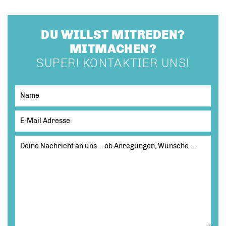
DU WILLST MITREDEN?
MITMACHEN?
SUPER! KONTAKTIER UNS!