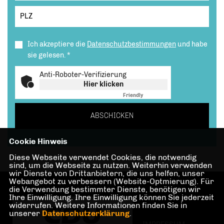
Ich akzeptiere die
Datenschutzbestimmungen
und habe
sie gelesen.
*
Anti-Roboter-Verifizierung
Hier klicken
Friendly
Captcha ⇗
ABSCHICKEN
Cookie Hinweis
Diese Webseite verwendet Cookies, die notwendig
sind, um die Webseite zu nutzen. Weiterhin verwenden
wir Dienste von Drittanbietern, die uns helfen, unser
Webangebot zu verbessern (Website-Optmierung). Für
die Verwendung bestimmter Dienste, benötigen wir
Ihre Einwilligung. Ihre Einwilligung können Sie jederzeit
widerrufen. Weitere Informationen finden Sie in
unserer
Datenschutzerklärung
.