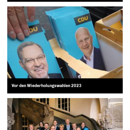
Vor den Wiederholungswahlen 2023