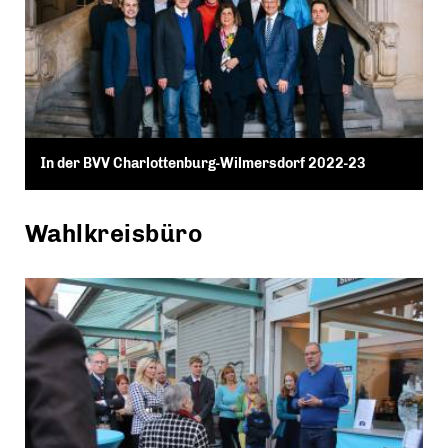
In der BVV Charlottenburg-Wilmersdorf 2022-23
Wahlkreisbüro