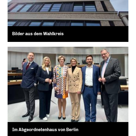
Bilder aus dem Wahlkreis
Im Abgeordnetenhaus von Berlin