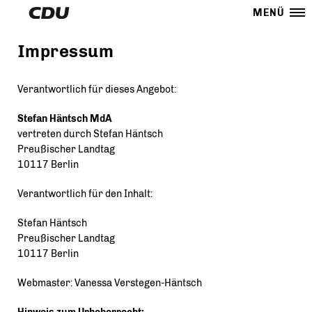
MENÜ
Impressum
Verantwortlich für dieses Angebot:
Stefan Häntsch MdA
vertreten durch Stefan Häntsch
Preußischer Landtag
10117 Berlin
Verantwortlich für den Inhalt:
Stefan Häntsch
Preußischer Landtag
10117 Berlin
Webmaster: Vanessa Verstegen-Häntsch