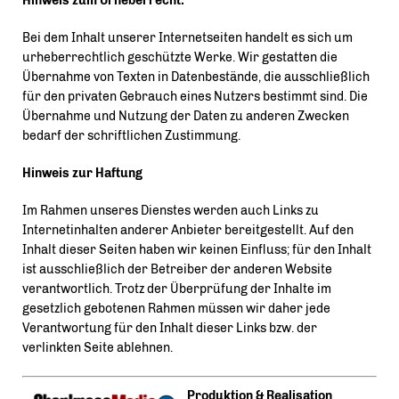
Hinweis zum Urheberrecht:
Bei dem Inhalt unserer Internetseiten handelt es sich um
urheberrechtlich geschützte Werke. Wir gestatten die
Übernahme von Texten in Datenbestände, die ausschließlich
für den privaten Gebrauch eines Nutzers bestimmt sind. Die
Übernahme und Nutzung der Daten zu anderen Zwecken
bedarf der schriftlichen Zustimmung.
Hinweis zur Haftung
Im Rahmen unseres Dienstes werden auch Links zu
Internetinhalten anderer Anbieter bereitgestellt. Auf den
Inhalt dieser Seiten haben wir keinen Einfluss; für den Inhalt
ist ausschließlich der Betreiber der anderen Website
verantwortlich. Trotz der Überprüfung der Inhalte im
gesetzlich gebotenen Rahmen müssen wir daher jede
Verantwortung für den Inhalt dieser Links bzw. der
verlinkten Seite ablehnen.
Produktion & Realisation