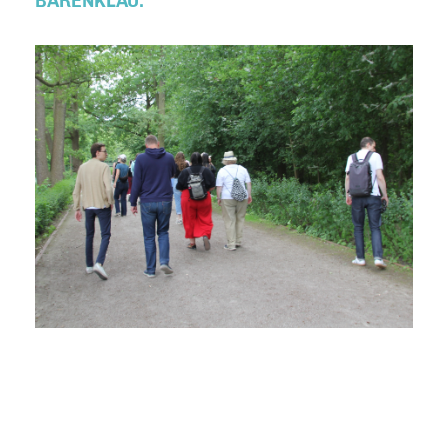
ÄRENKLAU.