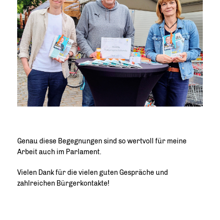
Genau diese Begegnungen sind so wertvoll für meine
Arbeit auch im Parlament.
Vielen Dank für die vielen guten Gespräche und
zahlreichen Bürgerkontakte!