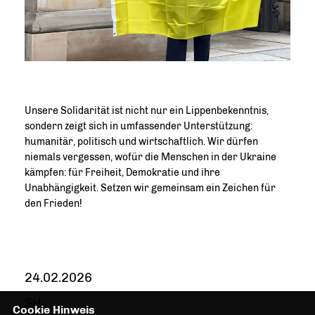
Unsere Solidarität ist nicht nur ein Lippenbekenntnis,
sondern zeigt sich in umfassender Unterstützung:
humanitär, politisch und wirtschaftlich. Wir dürfen
niemals vergessen, wofür die Menschen in der Ukraine
kämpfen: für Freiheit, Demokratie und ihre
Unabhängigkeit. Setzen wir gemeinsam ein Zeichen für
den Frieden!
24.02.2026
SH
Cookie Hinweis