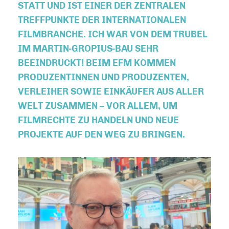
STATT UND IST EINER DER ZENTRALEN
TREFFPUNKTE DER INTERNATIONALEN
FILMBRANCHE. ICH WAR VON DEM TRUBEL
IM MARTIN-GROPIUS-BAU SEHR
BEEINDRUCKT! BEIM EFM KOMMEN
PRODUZENTINNEN UND PRODUZENTEN,
VERLEIHER SOWIE EINKÄUFER AUS ALLER
WELT ZUSAMMEN – VOR ALLEM, UM
FILMRECHTE ZU HANDELN UND NEUE
PROJEKTE AUF DEN WEG ZU BRINGEN.