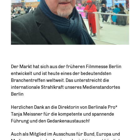
Der Markt hat sich aus der früheren Filmmesse Berlin
entwickelt und ist heute eines der bedeutendsten
Branchentreffen weltweit. Das unterstreicht die
internationale Strahlkraft unseres Medienstandortes
Berlin
Herzlichen Dank an die Direktorin von Berlinale Pro*
Tanja Meissner für die kompetente und spannende
Führung und den Gedankenaustausch!
Auch als Mitglied im Ausschuss für Bund, Europa und