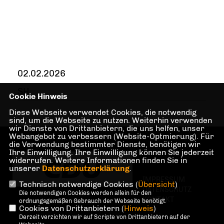
02.02.2026
SH
Cookie Hinweis
Diese Webseite verwendet Cookies, die notwendig
sind, um die Webseite zu nutzen. Weiterhin verwenden
wir Dienste von Drittanbietern, die uns helfen, unser
Webangebot zu verbessern (Website-Optmierung). Für
die Verwendung bestimmter Dienste, benötigen wir
Ihre Einwilligung. Ihre Einwilligung können Sie jederzeit
widerrufen. Weitere Informationen finden Sie in
unserer
Datenschutzerklärung
.
IMPRESSUM
Technisch notwendige Cookies (
Übersicht
)
DATENSCHUTZ
Die notwendigen Cookies werden allein für den
KONTAKT
ordnungsgemäßen Gebrauch der Webseite benötigt.
Cookies von Drittanbietern (
Hinweis
)
Derzeit verzichten wir auf Scripte von Drittanbietern auf der