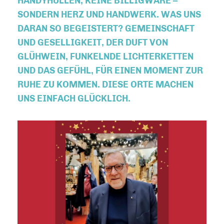
HANDYHÜLLEN, KEINE BILLIGWARE –
SONDERN HERZ UND HANDWERK. WAS UNS
DARAN SO BEGEISTERT? GEMEINSCHAFT
UND GESELLIGKEIT, DER DUFT VON
GLÜHWEIN, FUNKELNDE LICHTERKETTEN
UND DAS GEFÜHL, FÜR EINEN MOMENT ZUR
RUHE ZU KOMMEN. DIESE ORTE MACHEN
UNS EINFACH GLÜCKLICH.