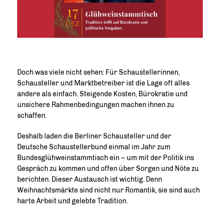
Doch was viele nicht sehen: Für Schaustellerinnen,
Schausteller und Marktbetreiber ist die Lage oft alles
andere als einfach. Steigende Kosten, Bürokratie und
unsichere Rahmenbedingungen machen ihnen zu
schaffen.
Deshalb laden die Berliner Schausteller und der
Deutsche Schaustellerbund einmal im Jahr zum
Bundesglühweinstammtisch ein – um mit der Politik ins
Gespräch zu kommen und offen über Sorgen und Nöte zu
berichten. Dieser Austausch ist wichtig. Denn
Weihnachtsmärkte sind nicht nur Romantik, sie sind auch
harte Arbeit und gelebte Tradition.