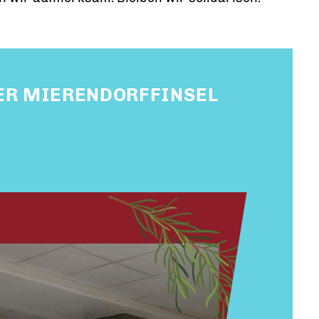
 DER MIERENDORFFINSEL