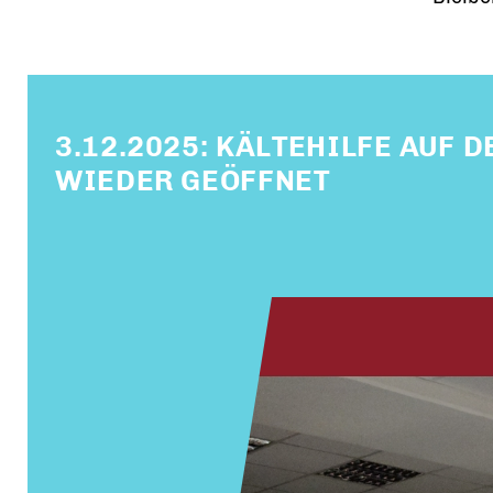
3.12.2025: KÄLTEHILFE AUF
WIEDER GEÖFFNET