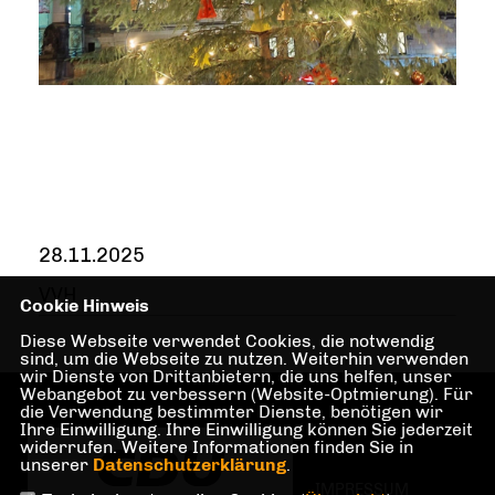
28.11.2025
VVH
Cookie Hinweis
Diese Webseite verwendet Cookies, die notwendig
sind, um die Webseite zu nutzen. Weiterhin verwenden
wir Dienste von Drittanbietern, die uns helfen, unser
Webangebot zu verbessern (Website-Optmierung). Für
die Verwendung bestimmter Dienste, benötigen wir
Ihre Einwilligung. Ihre Einwilligung können Sie jederzeit
widerrufen. Weitere Informationen finden Sie in
unserer
Datenschutzerklärung
.
IMPRESSUM