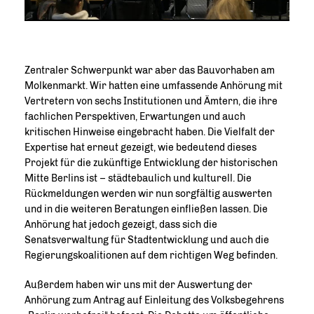
Zentraler Schwerpunkt war aber das Bauvorhaben am
Molkenmarkt. Wir hatten eine umfassende Anhörung mit
Vertretern von sechs Institutionen und Ämtern, die ihre
fachlichen Perspektiven, Erwartungen und auch
kritischen Hinweise eingebracht haben. Die Vielfalt der
Expertise hat erneut gezeigt, wie bedeutend dieses
Projekt für die zukünftige Entwicklung der historischen
Mitte Berlins ist – städtebaulich und kulturell. Die
Rückmeldungen werden wir nun sorgfältig auswerten
und in die weiteren Beratungen einfließen lassen. Die
Anhörung hat jedoch gezeigt, dass sich die
Senatsverwaltung für Stadtentwicklung und auch die
Regierungskoalitionen auf dem richtigen Weg befinden.
Außerdem haben wir uns mit der Auswertung der
Anhörung zum Antrag auf Einleitung des Volksbegehrens