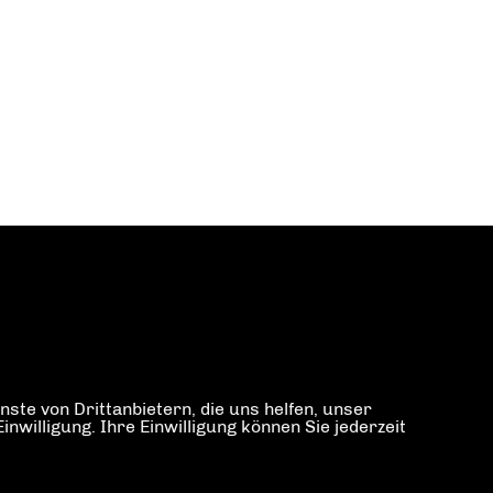
ste von Drittanbietern, die uns helfen, unser
illigung. Ihre Einwilligung können Sie jederzeit