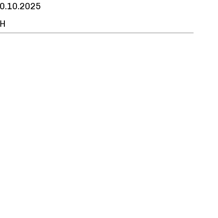
0.10.2025
H