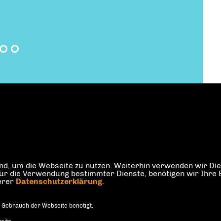
d, um die Webseite zu nutzen. Weiterhin verwenden wir Dien
die Verwendung bestimmter Dienste, benötigen wir Ihre Einw
serer
Datenschutzerklärung
.
 Gebrauch der Webseite benötigt.