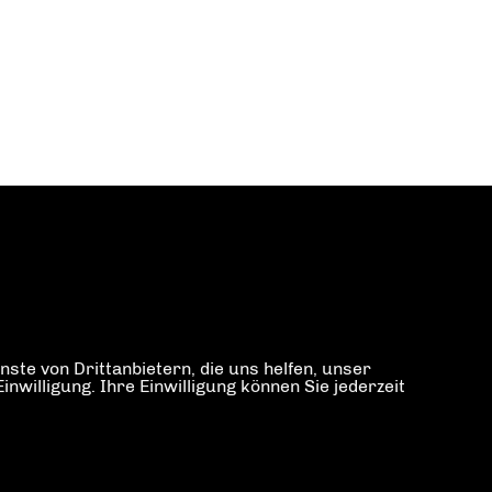
ste von Drittanbietern, die uns helfen, unser
illigung. Ihre Einwilligung können Sie jederzeit