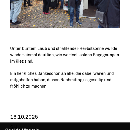
Unter buntem Laub und strahlender Herbstsonne wurde
wieder einmal deutlich, wie wertvoll solche Begegnungen
im Kiez sind.
Ein herzliches Dankeschön an alle, die dabei waren und
mitgeholfen haben, diesen Nachmittag so gesellig und
fröhlich zu machen!
18.10.2025
SH