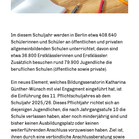
Im diesem Schuljahr werden in Berlin etwa 408.640
Schülerinnen und Schüler an öffentlichen und privaten
allgemeinbildenden Schulen unterrichtet, davon sind
etwa 36.800 Erstklässlerinnen und Erstklässler.
Zusätzlich besuchen rund 79.900 Jugendliche die
beruflichen Schulen (öffentliche sowie private).
Ein neues Element, welches Bildungssenatorin Katharina
Günther-Wünsch mit viel Engagment eingeführt hat, ist
die Einführung des 11. Pflichtschuljahres ab dem
Schuljahr 2025/26. Dieses Pflichtjahr richtet sich an
diejenigen Jugendlichen, die nach Jahrgangsstufe 10 die
Schule verlassen haben, aber noch minderjährig sind und
bisher keinen Ausbildungsplatz oder keinen
weiterführenden Anschluss vorzuweisen haben. Ziel ist,
ihnen durch eine verbindliche Anschlussberatung sowie