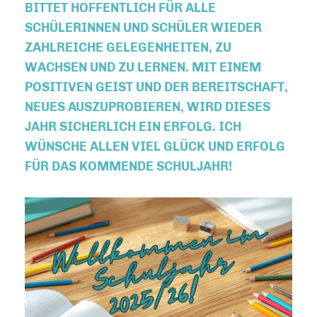
BITTET HOFFENTLICH FÜR ALLE
SCHÜLERINNEN UND SCHÜLER WIEDER
ZAHLREICHE GELEGENHEITEN, ZU
WACHSEN UND ZU LERNEN. MIT EINEM
POSITIVEN GEIST UND DER BEREITSCHAFT,
NEUES AUSZUPROBIEREN, WIRD DIESES
JAHR SICHERLICH EIN ERFOLG. ICH
WÜNSCHE ALLEN VIEL GLÜCK UND ERFOLG
FÜR DAS KOMMENDE SCHULJAHR!