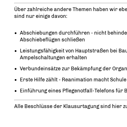
Über zahlreiche andere Themen haben wir eben
sind nur einige davon:
Abschiebungen durchführen - nicht behinder
Abschiebeflügen schließen
Leistungsfähigkeit von Hauptstraßen bei B
Ampelschaltungen erhalten
Verbundeinsätze zur Bekämpfung der Organi
Erste Hilfe zählt - Reanimation macht Schule 
Einführung eines Pflegenotfall-Telefons für B
Alle Beschlüsse der Klausurtagung sind hier zu