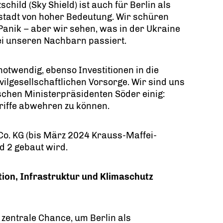
schild (Sky Shield) ist auch für Berlin als
stadt von hoher Bedeutung. Wir schüren
Panik – aber wir sehen, was in der Ukraine
ei unseren Nachbarn passiert.
otwendig, ebenso Investitionen in die
vilgesellschaftlichen Vorsorge. Wir sind uns
chen Ministerpräsidenten Söder einig:
riffe abwehren zu können.
o. KG (bis März 2024 Krauss-Maffei-
 2 gebaut wird.
tion, Infrastruktur und Klimaschutz
 zentrale Chance, um Berlin als