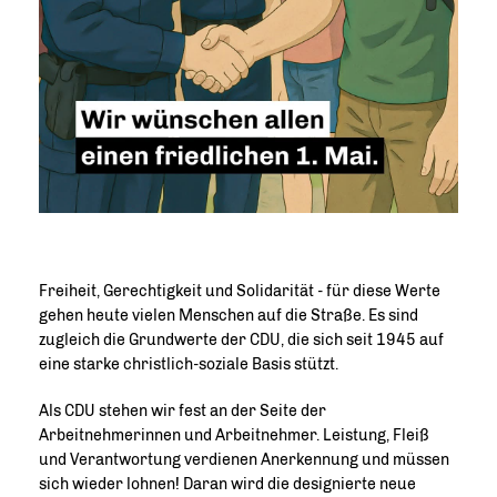
Freiheit, Gerechtigkeit und Solidarität - für diese Werte
gehen heute vielen Menschen auf die Straße. Es sind
zugleich die Grundwerte der CDU, die sich seit 1945 auf
eine starke christlich-soziale Basis stützt.
Als CDU stehen wir fest an der Seite der
Arbeitnehmerinnen und Arbeitnehmer. Leistung, Fleiß
und Verantwortung verdienen Anerkennung und müssen
sich wieder lohnen! Daran wird die designierte neue