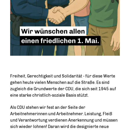
Freiheit, Gerechtigkeit und Solidarität - für diese Werte
gehen heute vielen Menschen auf die Straße. Es sind
zugleich die Grundwerte der CDU, die sich seit 1945 auf
eine starke christlich-soziale Basis stützt.
Als CDU stehen wir fest an der Seite der
Arbeitnehmerinnen und Arbeitnehmer. Leistung, Fleiß
und Verantwortung verdienen Anerkennung und müssen
sich wieder lohnen! Daran wird die designierte neue