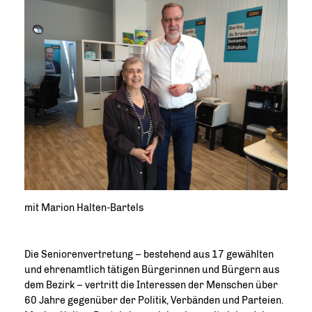
mit Marion Halten-Bartels
Die Seniorenvertretung – bestehend aus 17 gewählten
und ehrenamtlich tätigen Bürgerinnen und Bürgern aus
dem Bezirk – vertritt die Interessen der Menschen über
60 Jahre gegenüber der Politik, Verbänden und Parteien.