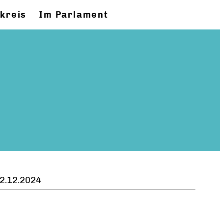
kreis
Im Parlament
2.12.2024