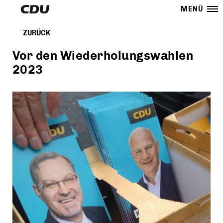
MENÜ
ZURÜCK
Vor den Wiederholungswahlen
2023