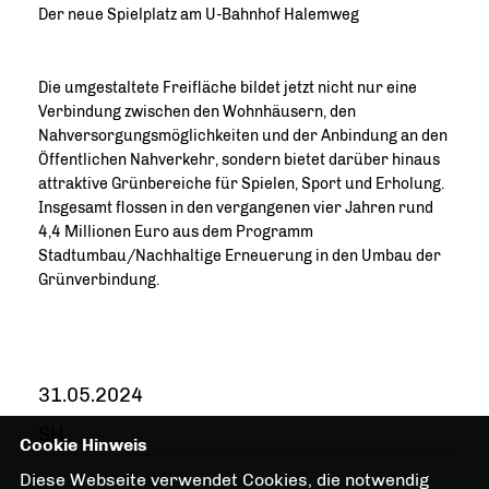
Der neue Spielplatz am U-Bahnhof Halemweg
Die umgestaltete Freifläche bildet jetzt nicht nur eine
Verbindung zwischen den Wohnhäusern, den
Nahversorgungsmöglichkeiten und der Anbindung an den
Öffentlichen Nahverkehr, sondern bietet darüber hinaus
attraktive Grünbereiche für Spielen, Sport und Erholung.
Insgesamt flossen in den vergangenen vier Jahren rund
4,4 Millionen Euro aus dem Programm
Stadtumbau/Nachhaltige Erneuerung in den Umbau der
Grünverbindung.
31.05.2024
SH
Cookie Hinweis
Diese Webseite verwendet Cookies, die notwendig