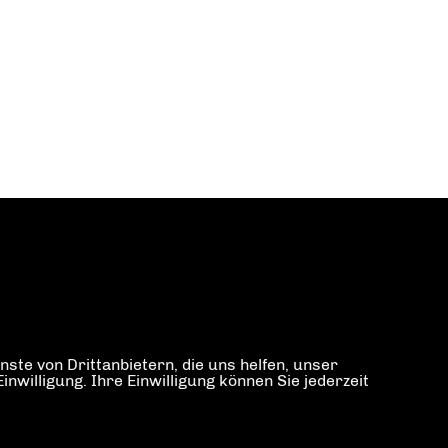
ste von Drittanbietern, die uns helfen, unser
illigung. Ihre Einwilligung können Sie jederzeit