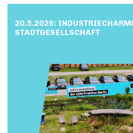
20.5.2026: INDUSTRIECHARME
STADTGESELLSCHAFT