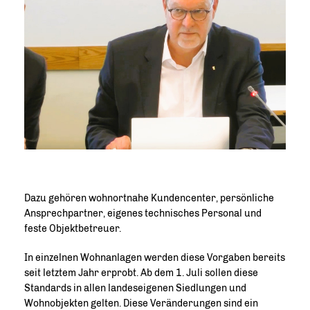
Dazu gehören wohnortnahe Kundencenter, persönliche
Ansprechpartner, eigenes technisches Personal und
feste Objektbetreuer.
In einzelnen Wohnanlagen werden diese Vorgaben bereits
seit letztem Jahr erprobt. Ab dem 1. Juli sollen diese
Standards in allen landeseigenen Siedlungen und
Wohnobjekten gelten. Diese Veränderungen sind ein