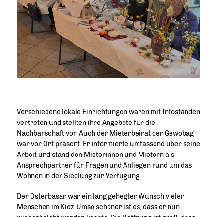
Verschiedene lokale Einrichtungen waren mit Infoständen
vertreten und stellten ihre Angebote für die
Nachbarschaft vor. Auch der Mieterbeirat der Gewobag
war vor Ort präsent. Er informierte umfassend über seine
Arbeit und stand den Mieterinnen und Mietern als
Ansprechpartner für Fragen und Anliegen rund um das
Wohnen in der Siedlung zur Verfügung.
Der Osterbasar war ein lang gehegter Wunsch vieler
Menschen im Kiez. Umso schöner ist es, dass er nun