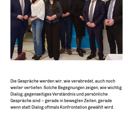
Die Gespräche werden wir, wie verabredet, auch noch
weiter vertiefen. Solche Begegnungen zeigen, wie wichtig
Dialog, gegenseitiges Verständnis und persönliche
Gespräche sind – gerade in bewegten Zeiten, gerade
wenn statt Dialog oftmals Konfrontation gewählt wird.