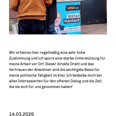
Wir erfahren hier regelmäßig eine sehr hohe
Zustimmung und ich spüre eine starke Unterstützung für
meine Arbeit vor Ort. Dieser direkte Draht und das
Vertrauen der Anwohner sind die wichtigste Basis für
meine politische Tätigkeit im Kiez. Ich bedanke mich bei
allen Interessierten für den offenen Dialog und die Zeit,
die sie sich für uns genommen haben!
14.03.2026