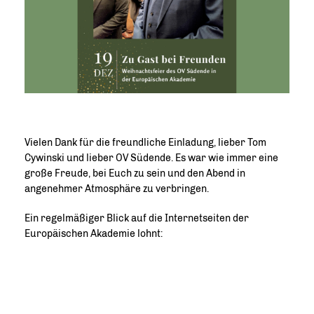
Vielen Dank für die freundliche Einladung, lieber Tom
Cywinski und lieber OV Südende. Es war wie immer eine
große Freude, bei Euch zu sein und den Abend in
angenehmer Atmosphäre zu verbringen.
Ein regelmäßiger Blick auf die Internetseiten der
Europäischen Akademie lohnt: