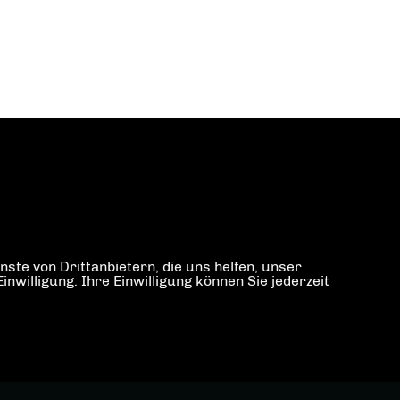
ste von Drittanbietern, die uns helfen, unser
illigung. Ihre Einwilligung können Sie jederzeit