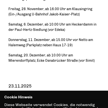
Freitag, 28. November, ab 16.00 Uhr am Klausingring
(Ein-/Ausgang U-Bahnhof Jakob-Kaiser-Platz)
Samstag, 6. Dezember, ab 10.00 Uhr am Heckerdamm in
der Paul-Hertz-Siedlung (vor Edeka)
Donnerstag, 11. Dezember, ab 15.00 Uhr vor Netto am
Halemweg (Parkplatz neben Haus 17-19)
Samstag, 20. Dezember, ab 10.00 Uhr am
Mierendorffplatz, Ecke Osnabrücker Straße (vor Simit)
23.11.2025
SH
Cookie Hinweis
Diese Webseite verwendet Cookies, die notwendig