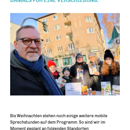
DAMALS FÜR EINE VERSCHIEBUNG.
Bis Weihnachten stehen noch einige weitere mobile
Sprechstunden auf dem Programm. So sind wir im
Moment geplant an folgenden Standorten: