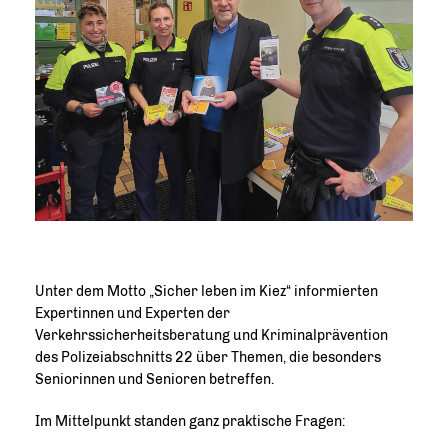
Unter dem Motto „Sicher leben im Kiez“ informierten
Expertinnen und Experten der
Verkehrssicherheitsberatung und Kriminalprävention
des Polizeiabschnitts 22 über Themen, die besonders
Seniorinnen und Senioren betreffen.
Im Mittelpunkt standen ganz praktische Fragen: