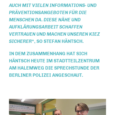
AUCH MIT VIELEN INFORMATIONS- UND
PRÄVENTIONSANGEBOTEN FÜR DIE
MENSCHEN DA. DIESE NÄHE UND
AUFKLÄRUNGSARBEIT SCHAFFEN
VERTRAUEN UND MACHEN UNSEREN KIEZ
SICHERER
“, SO STEFAN HÄNTSCH.
IN DEM ZUSAMMENHANG HAT SICH
HÄNTSCH HEUTE IM STADTTEILZENTRUM
AM HALEMWEG DIE SPRECHSTUNDE DER
BERLINER POLIZEI ANGESCHAUT.