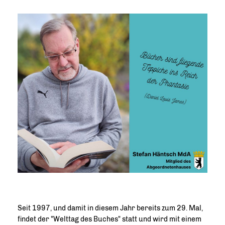
Seit 1997, und damit in diesem Jahr bereits zum 29. Mal,
findet der "Welttag des Buches" statt und wird mit einem