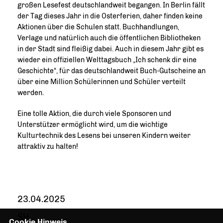
großen Lesefest deutschlandweit begangen. In Berlin fällt
der Tag dieses Jahr in die Osterferien, daher finden keine
Aktionen über die Schulen statt. Buchhandlungen,
Verlage und natürlich auch die öffentlichen Bibliotheken
in der Stadt sind fleißig dabei. Auch in diesem Jahr gibt es
wieder ein offiziellen Welttagsbuch „Ich schenk dir eine
Geschichte“, für das deutschlandweit Buch-Gutscheine an
über eine Million Schülerinnen und Schüler verteilt
werden.
Eine tolle Aktion, die durch viele Sponsoren und
Unterstützer ermöglicht wird, um die wichtige
Kulturtechnik des Lesens bei unseren Kindern weiter
attraktiv zu halten!
23.04.2025
SH
Cookie Hinweis