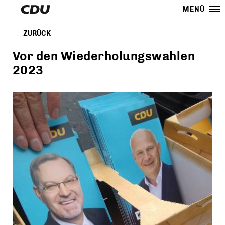
MENÜ
ZURÜCK
Vor den Wiederholungswahlen
2023