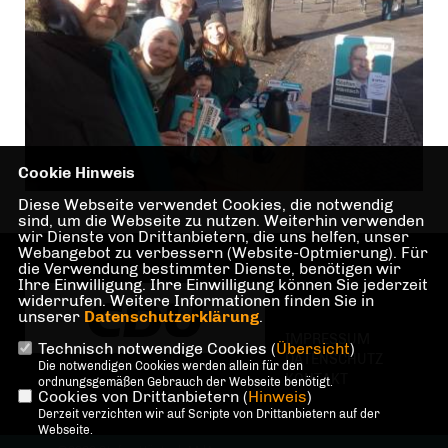
Cookie Hinweis
Diese Webseite verwendet Cookies, die notwendig
sind, um die Webseite zu nutzen. Weiterhin verwenden
wir Dienste von Drittanbietern, die uns helfen, unser
Webangebot zu verbessern (Website-Optmierung). Für
die Verwendung bestimmter Dienste, benötigen wir
Ihre Einwilligung. Ihre Einwilligung können Sie jederzeit
widerrufen. Weitere Informationen finden Sie in
unserer
Datenschutzerklärung
.
IMPRESSUM
Technisch notwendige Cookies (
Übersicht
)
DATENSCHUTZ
Die notwendigen Cookies werden allein für den
KONTAKT
ordnungsgemäßen Gebrauch der Webseite benötigt.
Cookies von Drittanbietern (
Hinweis
)
Derzeit verzichten wir auf Scripte von Drittanbietern auf der
Webseite.